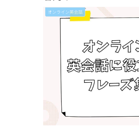
オンライン英会話