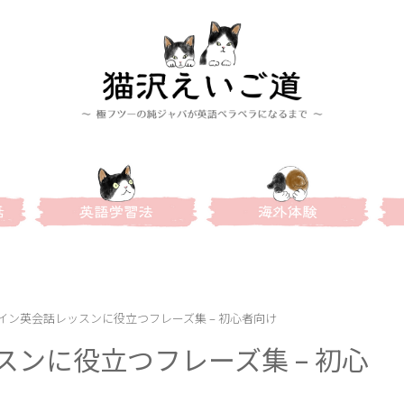
イン英会話レッスンに役立つフレーズ集 – 初心者向け
ンに役立つフレーズ集 – 初心