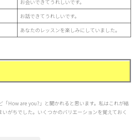
お会いできてうれしいです。
お話できてうれしいです。
あなたのレッスンを楽しみにしていました。
How are you?」と聞かれると思います。私はこれが結
まいがちでした。いくつかのバリエーションを覚えておく