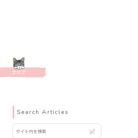
Search Articles