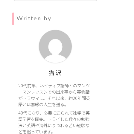
Written by
猫沢
20代前半、ネイティブ講師とのマンツ
ーマンレッスンでの出来事から英会話
がトラウマに。それ以来、約20年間英
語とは無縁の人生を送る。
40代になり、必要に迫られて独学で英
語学習を開始。トライした数々の勉強
法と英語や海外にまつわる苦い経験な
どを綴っています。