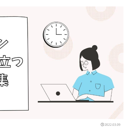
2022.03.09