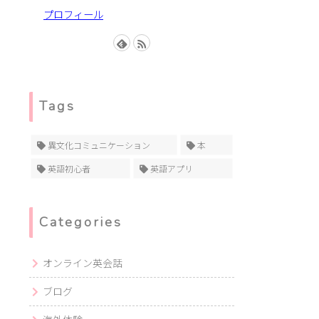
プロフィール
Tags
異文化コミュニケーション
本
英語初心者
英語アプリ
Categories
オンライン英会話
ブログ