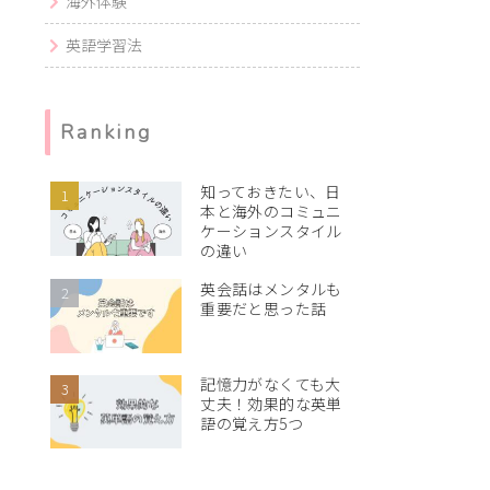
海外体験
英語学習法
Ranking
知っておきたい、日
本と海外のコミュニ
ケーションスタイル
の違い
英会話はメンタルも
重要だと思った話
記憶力がなくても大
丈夫！効果的な英単
語の覚え方5つ