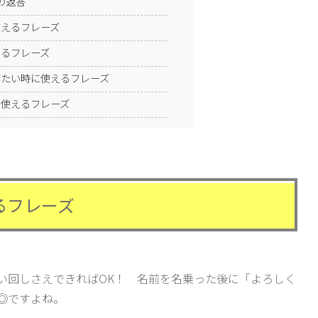
 への返答
使えるフレーズ
えるフレーズ
したい時に使えるフレーズ
に使えるフレーズ
るフレーズ
い回しさえできればOK！ 名前を名乗った後に「よろしく
◎ですよね。