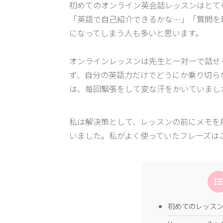
初めてのオンライン英会話レッスンはとて
「英語で自己紹介できるかな…」「質問を
になってしまう人も多いと思います。
オンラインレッスンは先生と一対一で話せ
ず、自分の英語力だけでどうにか乗り切ら
は、毎回緊張をして変な汗をかいていまし
私は解決策として、レッスンの前にメモを
いました。私がよく使っていたフレーズは
初めてのレッス